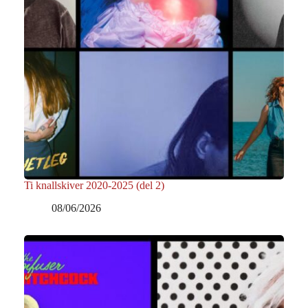
Ti knallskiver 2020-2025 (del 2)
08/06/2026