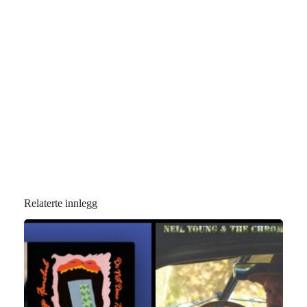
Relaterte innlegg