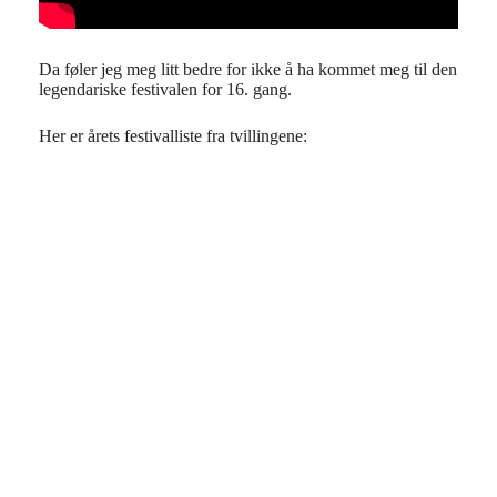
Da føler jeg meg litt bedre for ikke å ha kommet meg til den
legendariske festivalen for 16. gang.
Her er årets festivalliste fra tvillingene: