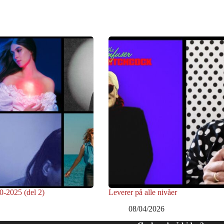
0-2025 (del 2)
Leverer på alle nivåer
08/04/2026