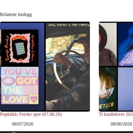
Relaterte innlegg
Popklikk: Ferske spor (07.08.26)
Ti knallskiver 202
08/07/2026
08/06/2026