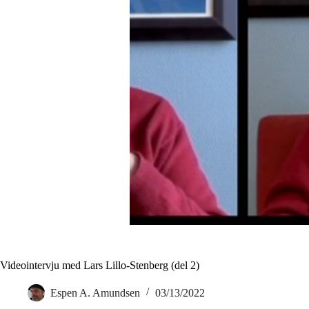
Videointervju med Lars Lillo-Stenberg (del 2)
Espen A. Amundsen
03/13/2022