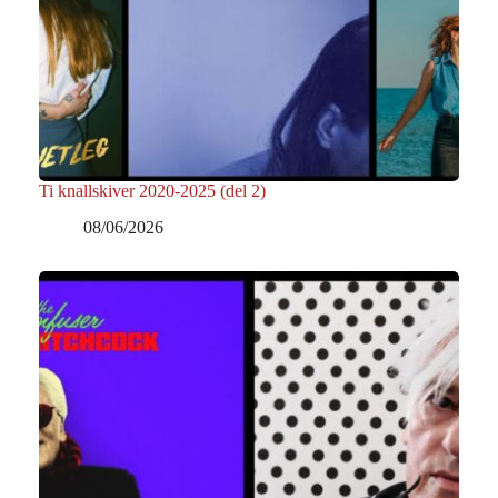
Ti knallskiver 2020-2025 (del 2)
08/06/2026