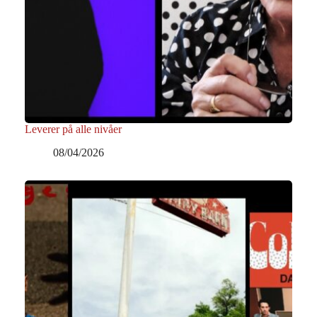
Leverer på alle nivåer
08/04/2026