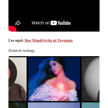
Les også:
Har Magdi bytta ut Toyotaen
Relaterte innlegg