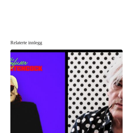
Relaterte innlegg