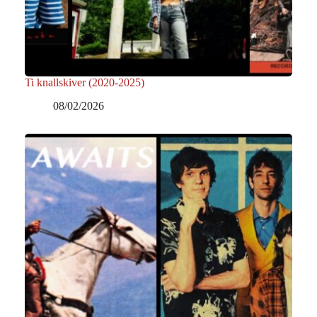
Ti knallskiver (2020-2025)
08/02/2026