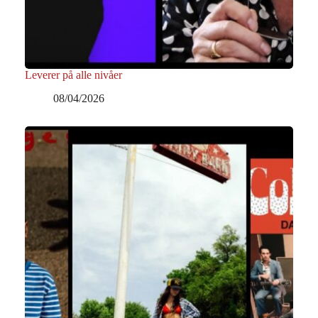
Leverer på alle nivåer
08/04/2026