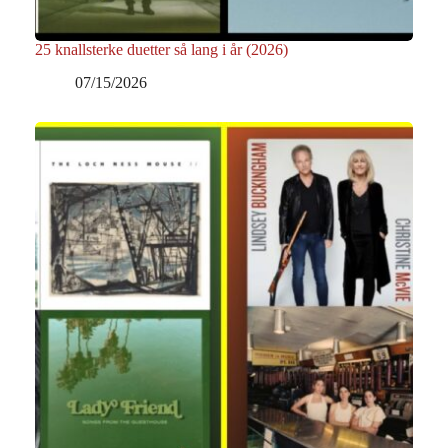
25 knallsterke duetter så lang i år (2026)
07/15/2026