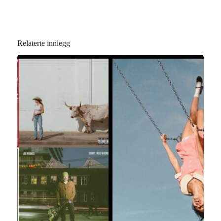
Relaterte innlegg