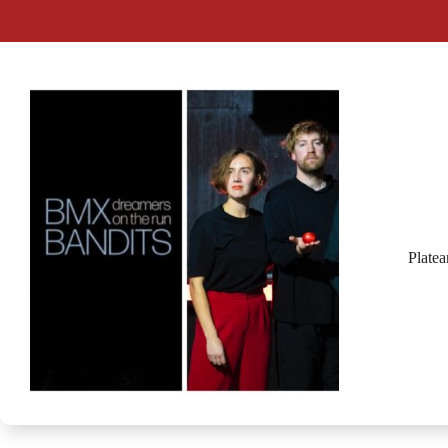
Plate