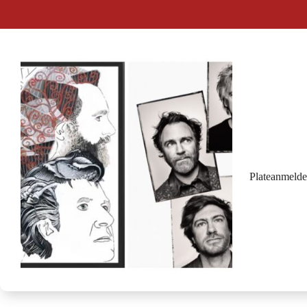
Plateanmeld