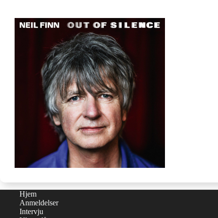
Hjem
Anmeldelser
Intervju