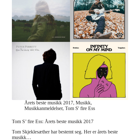
Årets beste musikk 2017
,
Musikk
,
Musikkanmeldelser
,
Tom S' fire Ess
Tom S’ fire Ess: Årets beste musikk 2017
Tom Skjeklesæther har bestemt seg. Her er årets beste
musikk…