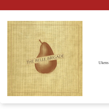
Ukens 