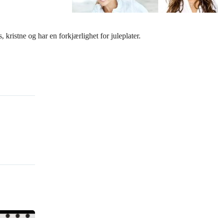
, kristne og har en forkjærlighet for juleplater.