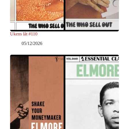
Ukens låt #110
05/12/2026