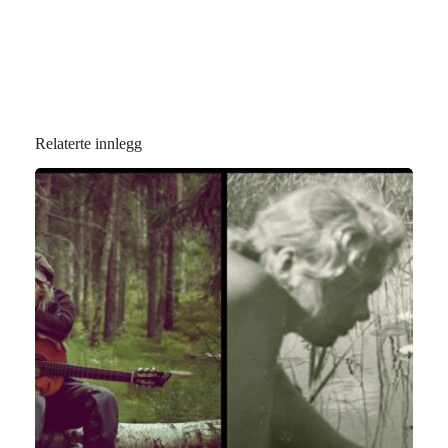
Relaterte innlegg