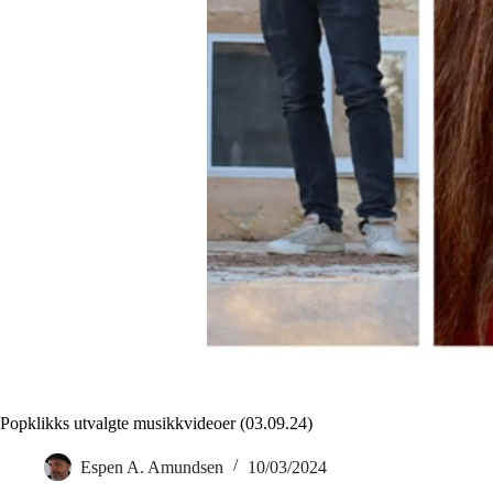
Popklikks utvalgte musikkvideoer (03.09.24)
Espen A. Amundsen
10/03/2024