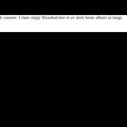
 vassere. I mars slapp Waxahatchee et av årets beste album så langt,