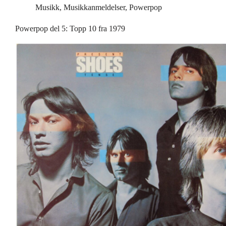
Musikk
,
Musikkanmeldelser
,
Powerpop
Powerpop del 5: Topp 10 fra 1979