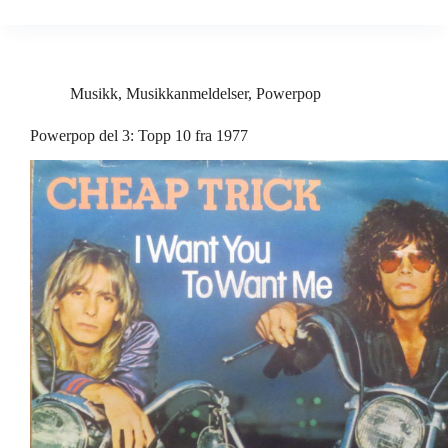
Musikk
,
Musikkanmeldelser
,
Powerpop
Powerpop del 3: Topp 10 fra 1977