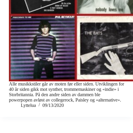
Alle musikkstiler går av moten før eller siden. Utviklingen for
40 år siden gikk mot synther, trommemaskiner og «indie» i
Storbritannia. På den andre siden av dammen ble
powerpopen avløst av collegerock, Paisley og «alternative».
Lyttelua
09/13/2020