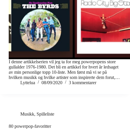
I denne artikkelserien vil jeg ta for meg powerpopens store
gullalder 1976-1980. Det bli en artikkel for hvert år ledsaget
av min personlige topp 10-liste. Men først må vi se på
hvilken musikk og hvilke artister som inspirerte dem forut,…
Lyttelua
08/09/2020
3 kommentarer
Musikk
,
Spilleliste
80 powerpop-favoritter