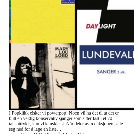
I Popklikk elsker vi powerpop! Noen vil ha det til at det er
blitt en veldig konservativ sjanger som sitter fast i et 70-
tallsuttrykk, kan vi kanskje si. Når deler av redaksjonen satte
seg ned for å lage en liste…