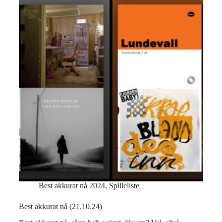
Best akkurat nå 2024
,
Spilleliste
Best akkurat nå (21.10.24)