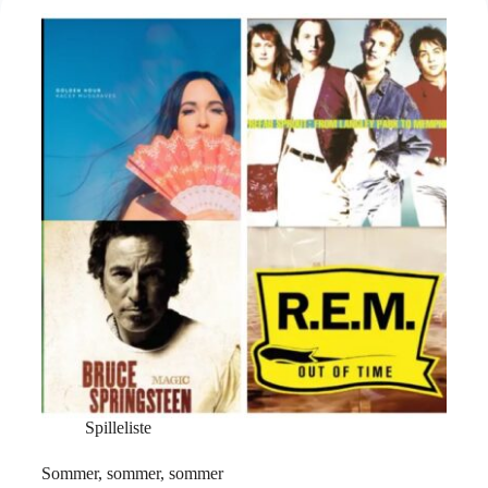
Spilleliste
Sommer, sommer, sommer