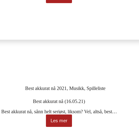
akkurat
nå
(23.05.21)
Best akkurat nå 2021
,
Musikk
,
Spilleliste
Best akkurat nå (16.05.21)
Best akkurat nå, sånn helt seriøst, liksom? Vel, altså, best…
Les mer
Best
akkurat
nå
(16.05.21)