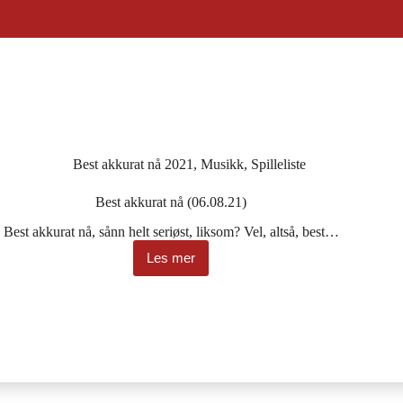
Best akkurat nå 2021
,
Musikk
,
Spilleliste
Best akkurat nå (06.08.21)
Best akkurat nå, sånn helt seriøst, liksom? Vel, altså, best…
Les mer
Best
akkurat
nå
(06.08.21)