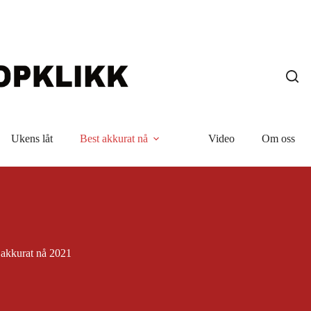
Ukens låt
Best akkurat nå
Video
Om oss
 akkurat nå 2021