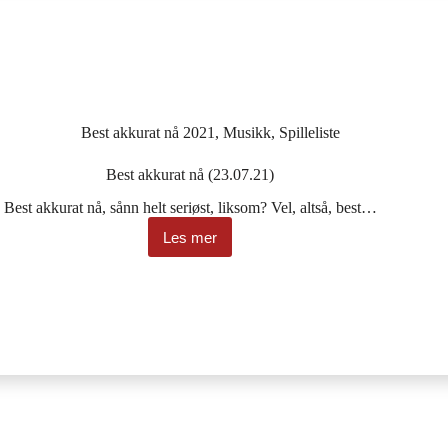
Best akkurat nå 2021
,
Musikk
,
Spilleliste
Best akkurat nå (23.07.21)
Best akkurat nå, sånn helt seriøst, liksom? Vel, altså, best…
Les mer
Best
akkurat
nå
(23.07.21)