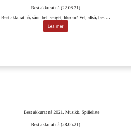
Best akkurat nå (22.06.21)
Best akkurat nå, sånn helt seriøst, liksom? Vel, altså, best…
Les mer
Best
akkurat
nå
(22.06.21)
Best akkurat nå 2021
,
Musikk
,
Spilleliste
Best akkurat nå (28.05.21)