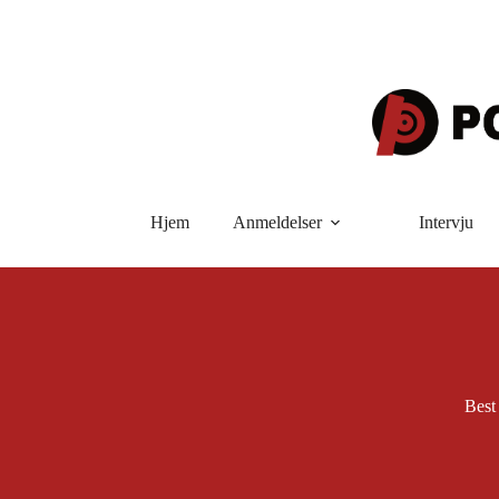
Hopp
til
innholdet
Hjem
Anmeldelser
Intervju
Best