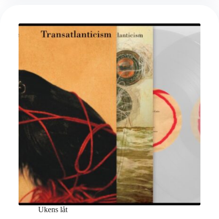
Ukens låt