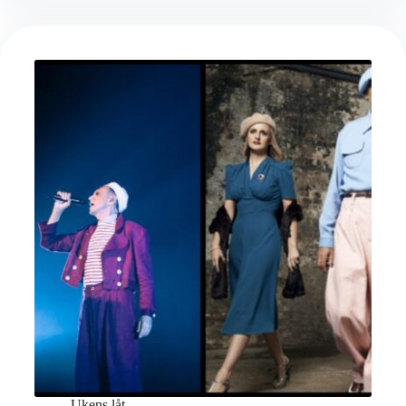
Ukens låt