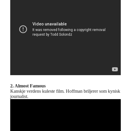
2. Almost Famous
Kanskje verdens kuleste film. Hoffman briljerer som kynisk
journalist.