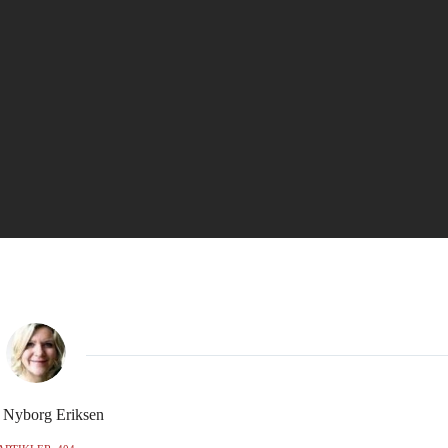
e Nyborg Eriksen