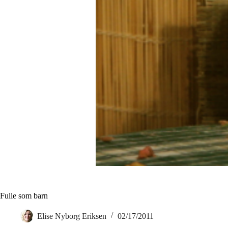
Fulle som barn
Elise Nyborg Eriksen
02/17/2011