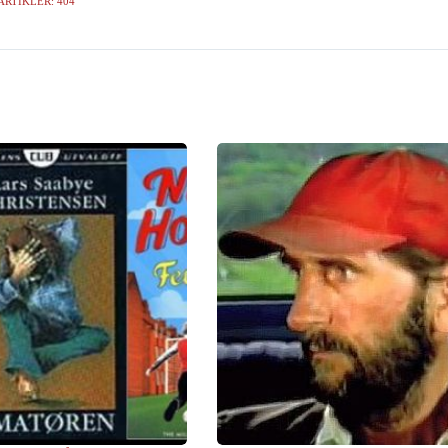
ARTIKLER: 404