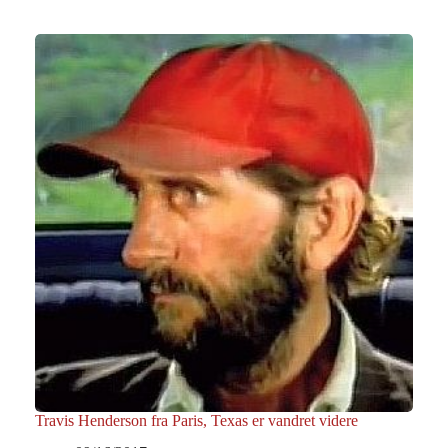
Travis Henderson fra Paris, Texas er vandret videre