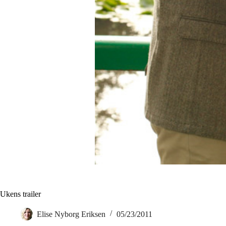
Ukens trailer
Elise Nyborg Eriksen
05/23/2011