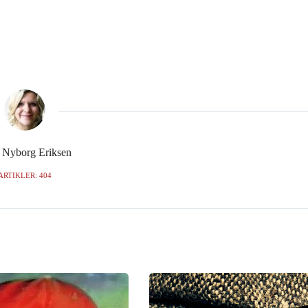
e Nyborg Eriksen
ARTIKLER: 404