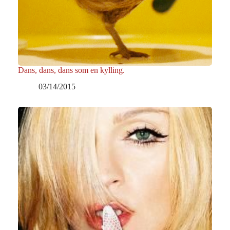
Dans, dans, dans som en kylling.
03/14/2015