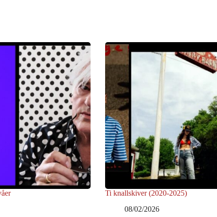
våer
Ti knallskiver (2020-2025)
08/02/2026