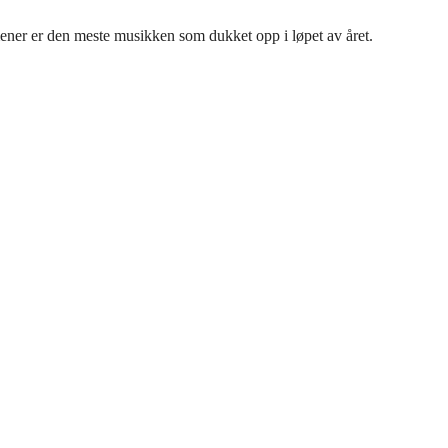
 mener er den meste musikken som dukket opp i løpet av året.