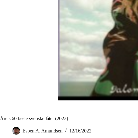
Årets 60 beste svenske låter (2022)
Espen A. Amundsen
12/16/2022