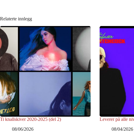
Relaterte innlegg
Ti knallskiver 2020-2025 (del 2)
Leverer på alle ni
08/06/2026
08/04/2026