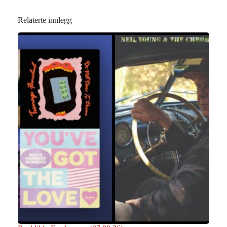
Relaterte innlegg