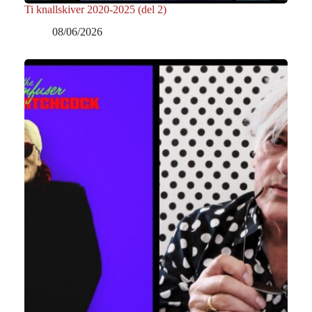
Ti knallskiver 2020-2025 (del 2)
08/06/2026