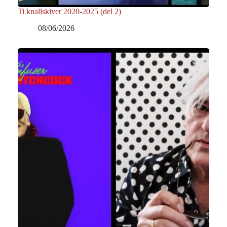
Ti knallskiver 2020-2025 (del 2)
08/06/2026