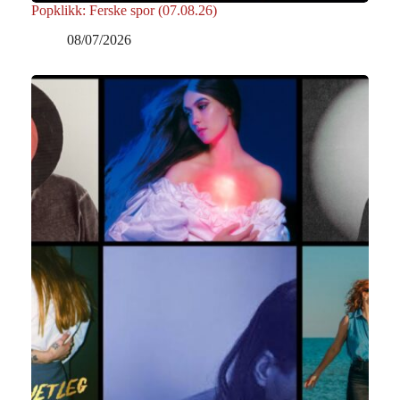
Popklikk: Ferske spor (07.08.26)
08/07/2026