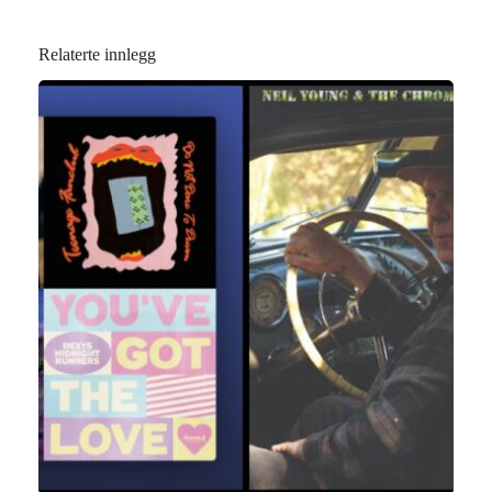
Relaterte innlegg