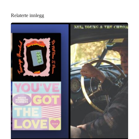
Relaterte innlegg