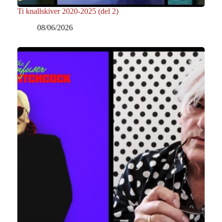
Ti knallskiver 2020-2025 (del 2)
08/06/2026