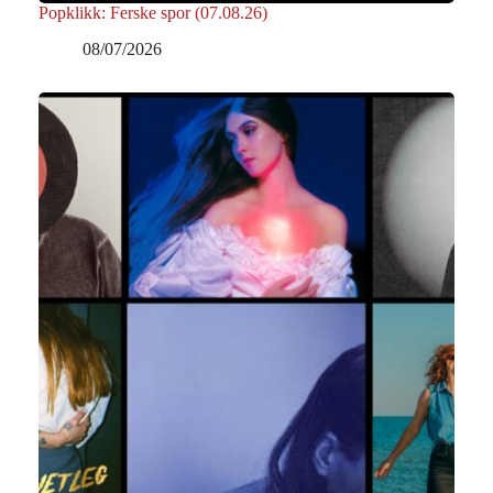
Popklikk: Ferske spor (07.08.26)
08/07/2026