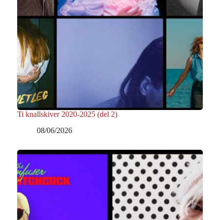
Ti knallskiver 2020-2025 (del 2)
08/06/2026