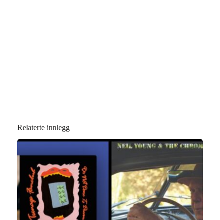
Relaterte innlegg