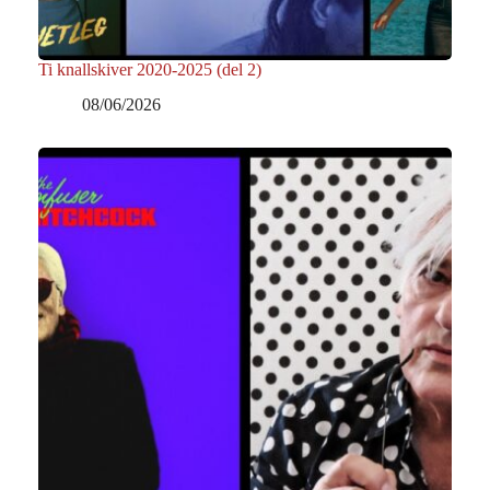
Ti knallskiver 2020-2025 (del 2)
08/06/2026