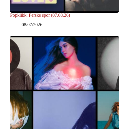
Popklikk: Ferske spor (07.08.26)
08/07/2026