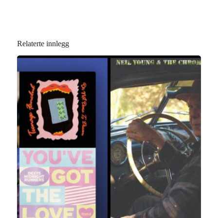
Relaterte innlegg