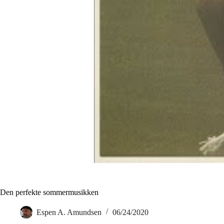
Den perfekte sommermusikken
Espen A. Amundsen
06/24/2020