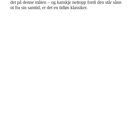
det på denne måten – og kanskje nettopp fordi den står sånn
ut fra sin samtid, er det en tidløs klassiker.