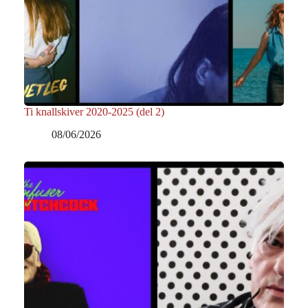
Ti knallskiver 2020-2025 (del 2)
08/06/2026