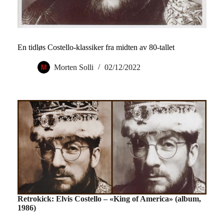
En tidløs Costello-klassiker fra midten av 80-tallet
Morten Solli
02/12/2022
Retrokick: Elvis Costello – «King of America» (album,
1986)