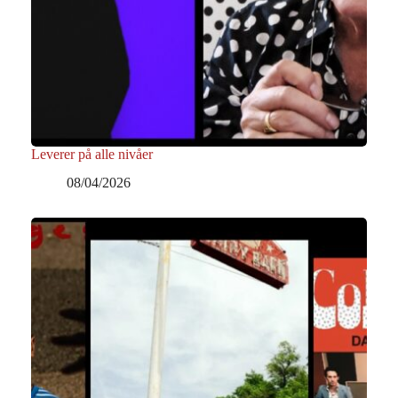
Leverer på alle nivåer
08/04/2026