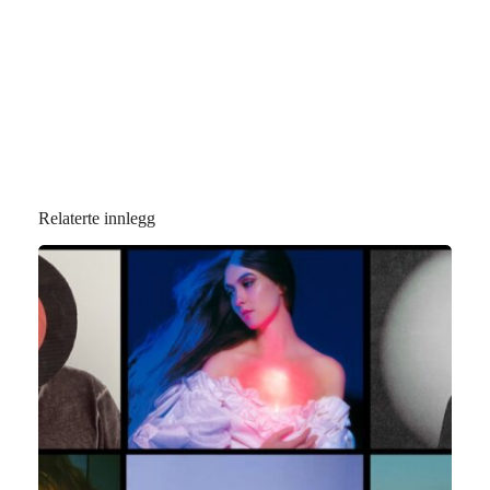
Relaterte innlegg