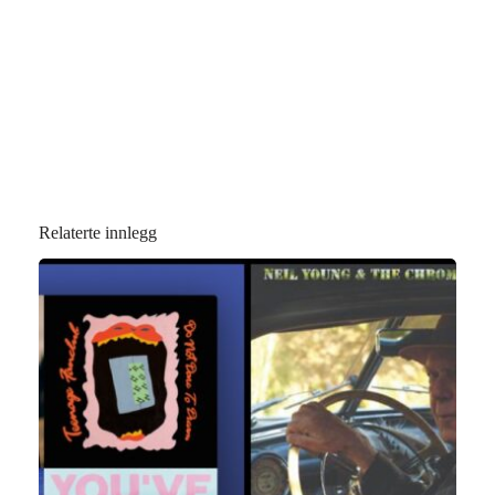
Relaterte innlegg