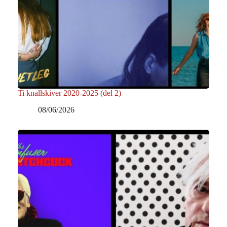
Ti knallskiver 2020-2025 (del 2)
08/06/2026