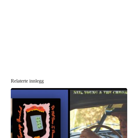
Relaterte innlegg