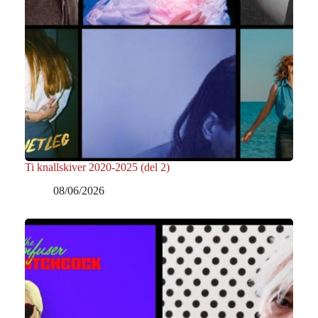
Ti knallskiver 2020-2025 (del 2)
08/06/2026