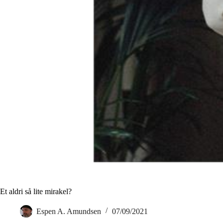
Et aldri så lite mirakel?
Espen A. Amundsen
07/09/2021