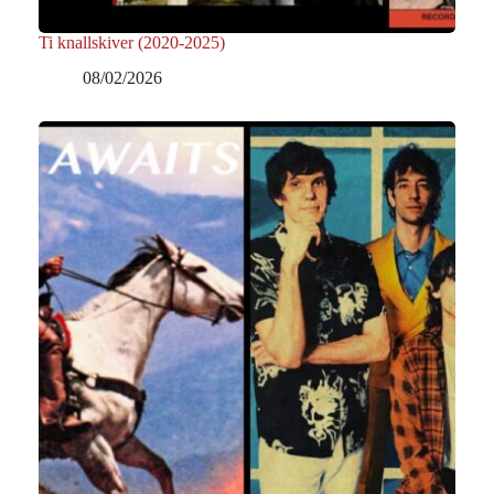
Ti knallskiver (2020-2025)
08/02/2026