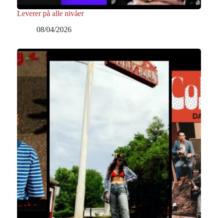
Leverer på alle nivåer
08/04/2026