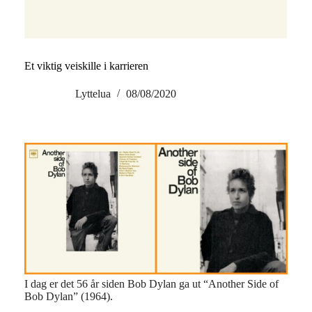
Et viktig veiskille i karrieren
Lyttelua
08/08/2020
I dag er det 56 år siden Bob Dylan ga ut “Another Side of
Bob Dylan” (1964).