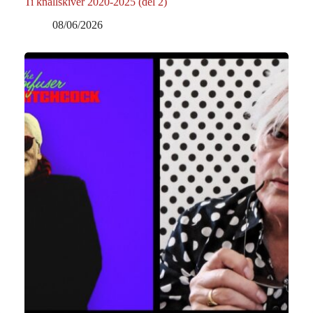
Ti knallskiver 2020-2025 (del 2)
08/06/2026