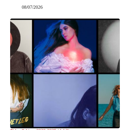
08/07/2026