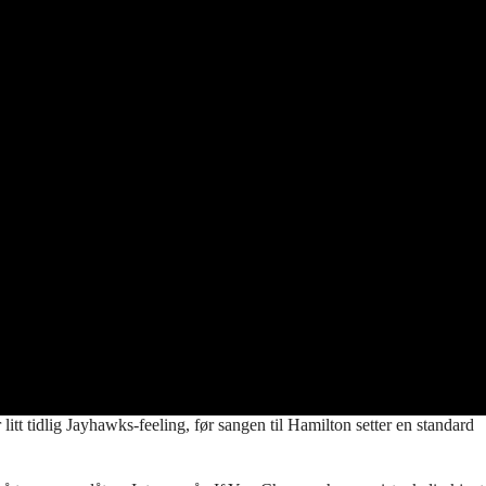
t tidlig Jayhawks-feeling, før sangen til Hamilton setter en standard