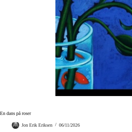
En dans på roser
Jon Erik Eriksen
06/11/2026