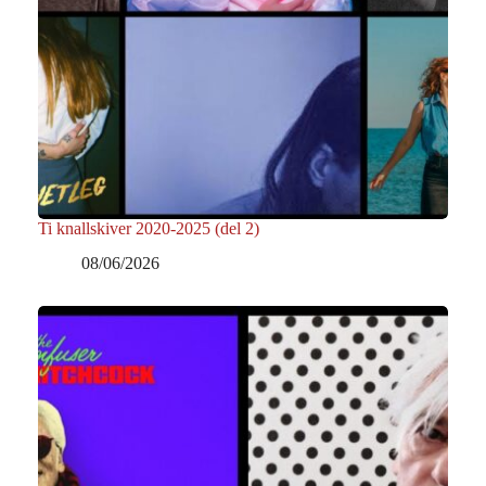
Ti knallskiver 2020-2025 (del 2)
08/06/2026