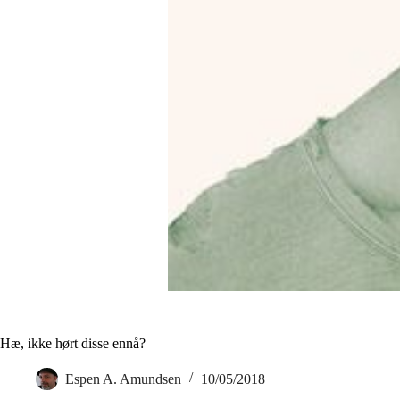
Hæ, ikke hørt disse ennå?
Espen A. Amundsen
10/05/2018