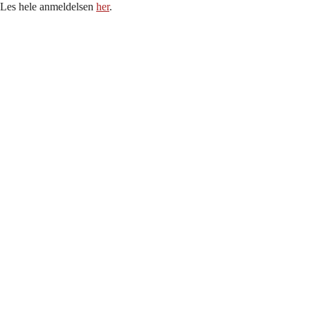
Les hele anmeldelsen
her
.