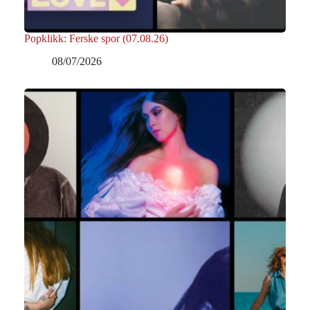
Popklikk: Ferske spor (07.08.26)
08/07/2026