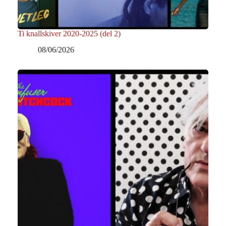
Ti knallskiver 2020-2025 (del 2)
08/06/2026