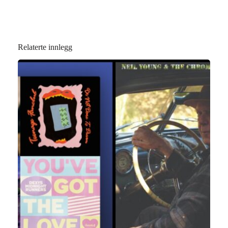
Relaterte innlegg