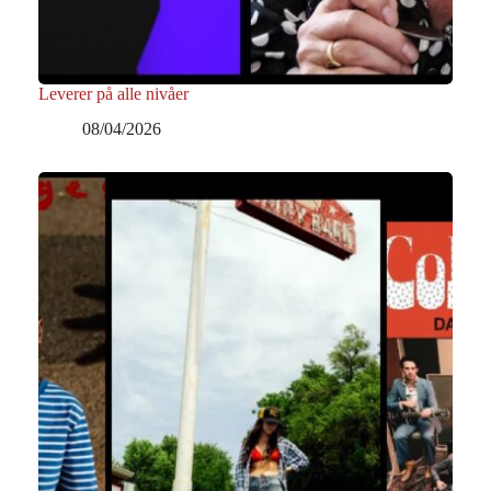
Leverer på alle nivåer
08/04/2026