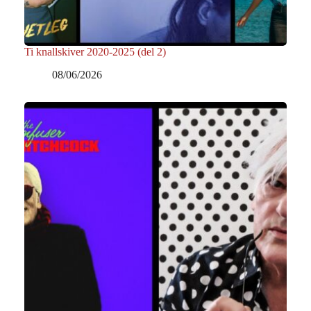
Ti knallskiver 2020-2025 (del 2)
08/06/2026