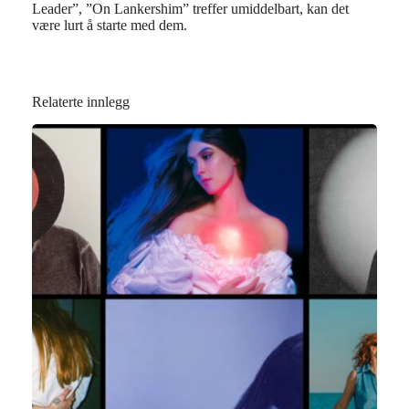
Leader”, ”On Lankershim” treffer umiddelbart, kan det
være lurt å starte med dem.
Relaterte innlegg