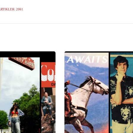
RTIKLER: 2061