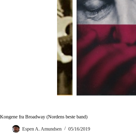
Kongene fra Broadway (Nordens beste band)
Espen A. Amundsen
05/16/2019