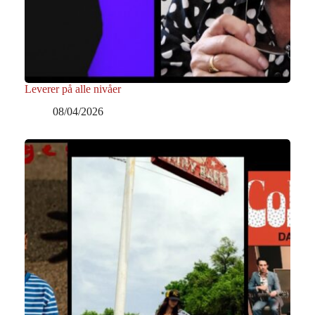
Leverer på alle nivåer
08/04/2026