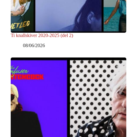
Ti knallskiver 2020-2025 (del 2)
08/06/2026