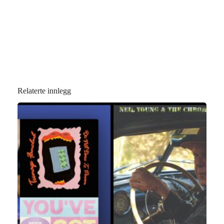
Relaterte innlegg