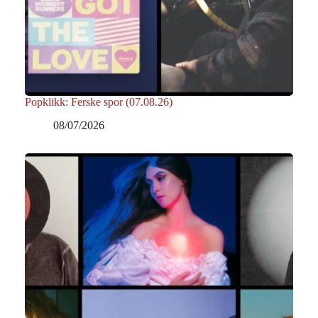
Popklikk: Ferske spor (07.08.26)
08/07/2026