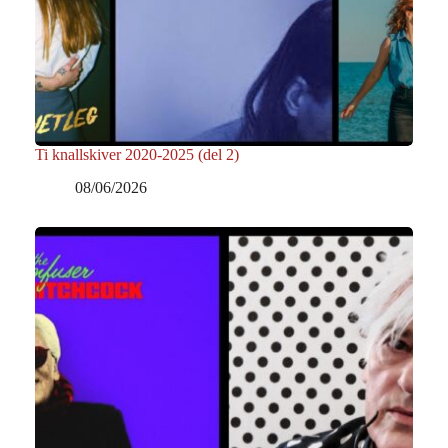
Ti knallskiver 2020-2025 (del 2)
08/06/2026