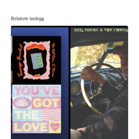
Relaterte innlegg