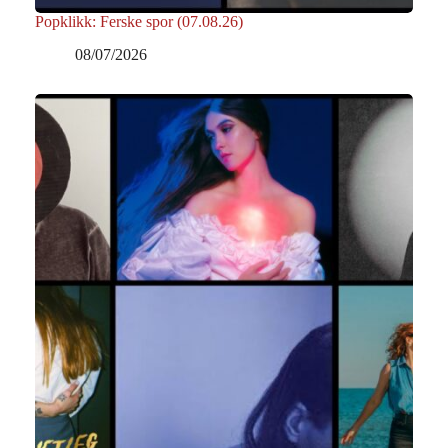
Popklikk: Ferske spor (07.08.26)
08/07/2026