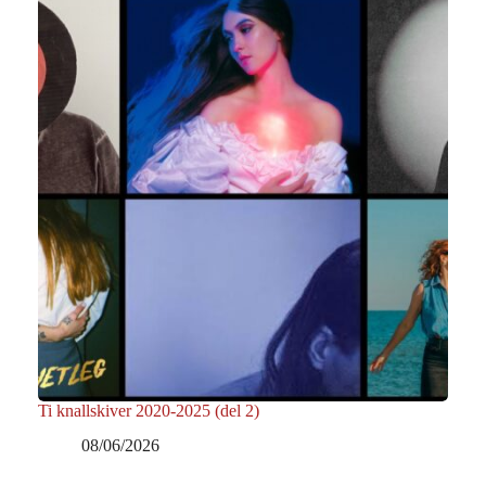
Ti knallskiver 2020-2025 (del 2)
08/06/2026