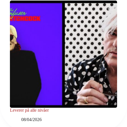
Leverer på alle nivåer
08/04/2026