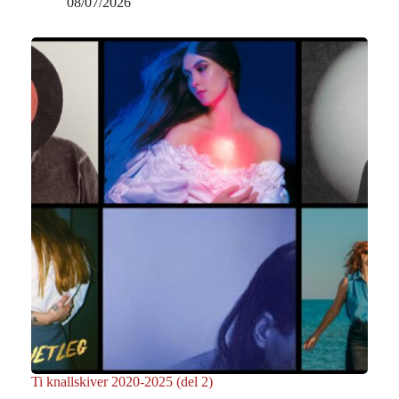
08/07/2026
Ti knallskiver 2020-2025 (del 2)