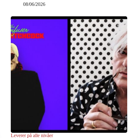
08/06/2026
Leverer på alle nivåer