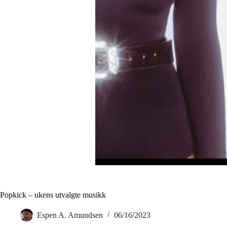
Popkick – ukens utvalgte musikk
Espen A. Amundsen
06/16/2023