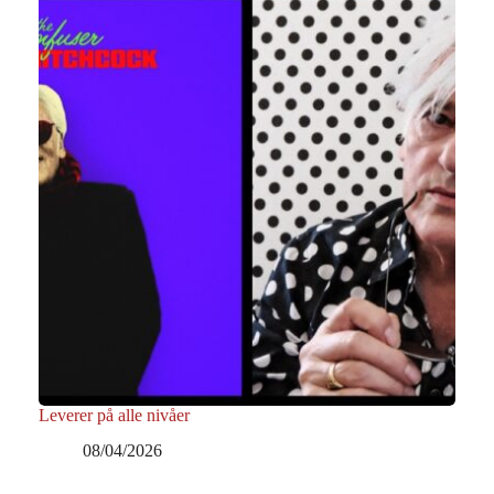
Leverer på alle nivåer
08/04/2026