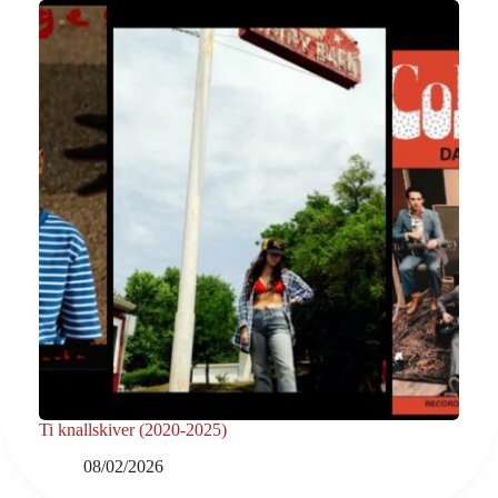
Ti knallskiver (2020-2025)
08/02/2026