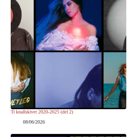
Ti knallskiver 2020-2025 (del 2)
08/06/2026