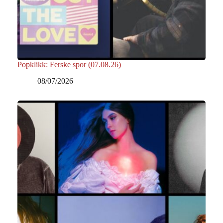
Popklikk: Ferske spor (07.08.26)
08/07/2026