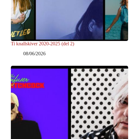
Ti knallskiver 2020-2025 (del 2)
08/06/2026