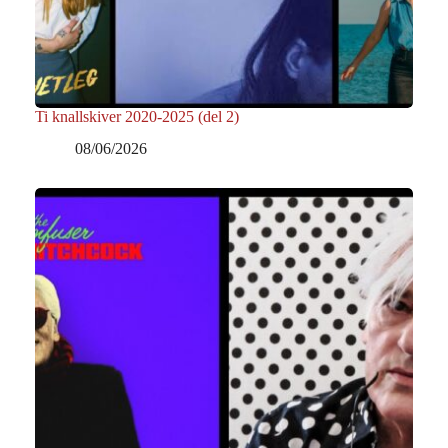
Ti knallskiver 2020-2025 (del 2)
08/06/2026