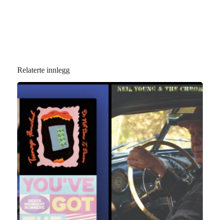
Relaterte innlegg