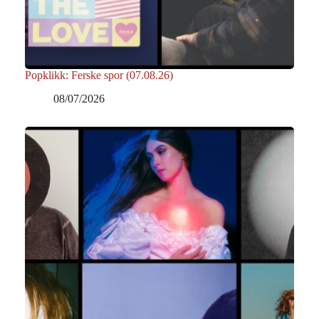
Popklikk: Ferske spor (07.08.26)
08/07/2026